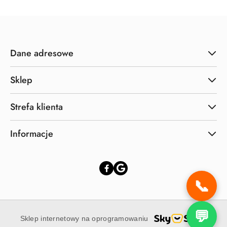
Dane adresowe
Sklep
Strefa klienta
Informacje
📞
💬
Sklep internetowy na oprogramowaniu