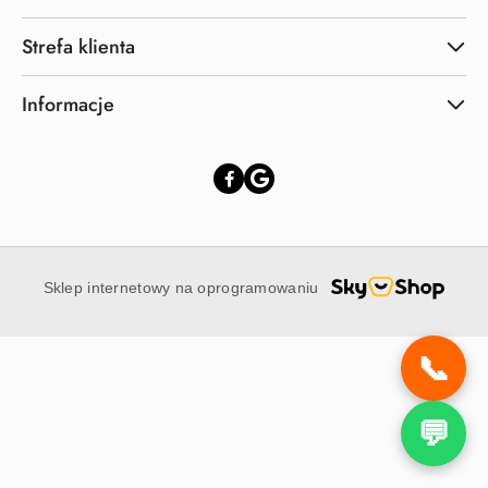
Strefa klienta
Informacje
Sklep internetowy na oprogramowaniu
📞
💬