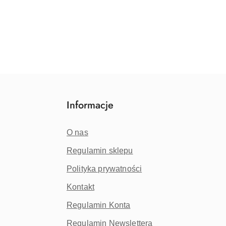
Informacje
O nas
Regulamin sklepu
Polityka prywatności
Kontakt
Regulamin Konta
Regulamin Newslettera