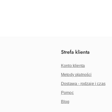
Strefa klienta
Konto klienta
Metody płatności
Dostawa - rodzaje i czas
Pomoc
Blog