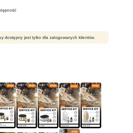
stępność
y dostępny jest tylko dla zalogowanych klientów.