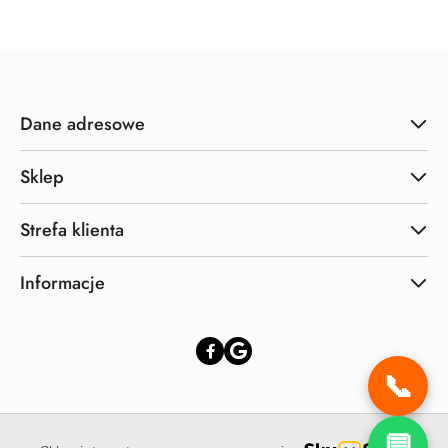
Dane adresowe
Sklep
Strefa klienta
Informacje
📞
💬