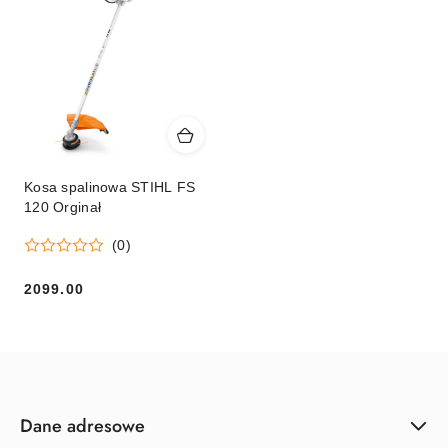
Kosa spalinowa STIHL FS
120 Orginał
(0)
2099.00
Cena:
Dane adresowe