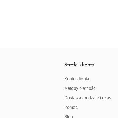
Strefa klienta
Konto klienta
Metody płatności
Dostawa - rodzaje i czas
Pomoc
Blog