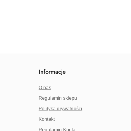
Informacje
O nas
Regulamin sklepu
Polityka prywatności
Kontakt
Regulamin Konta