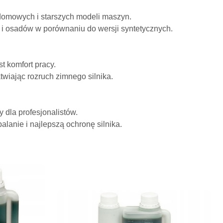
domowych i starszych modeli maszyn.
 i osadów w porównaniu do wersji syntetycznych.
t komfort pracy.
twiając rozruch zimnego silnika.
dla profesjonalistów.
alanie i najlepszą ochronę silnika.