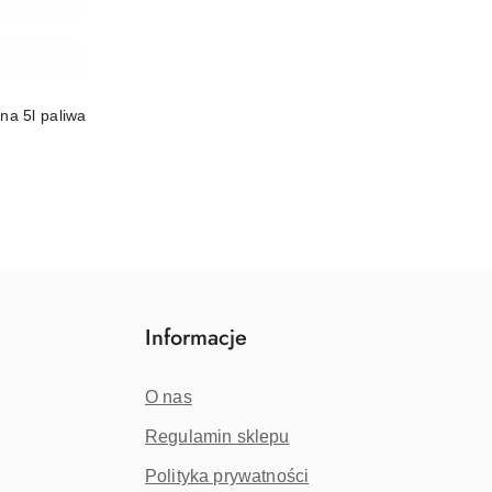
na 5l paliwa
Informacje
O nas
Regulamin sklepu
Polityka prywatności