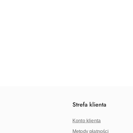
Strefa klienta
Konto klienta
Metody płatności