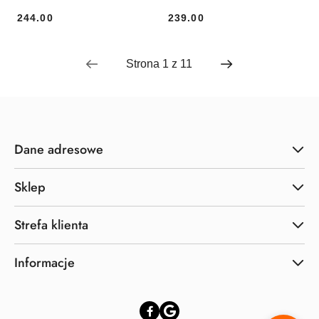
244.00
239.00
Cena:
Cena:
Dane adresowe
Sklep
Strefa klienta
Informacje