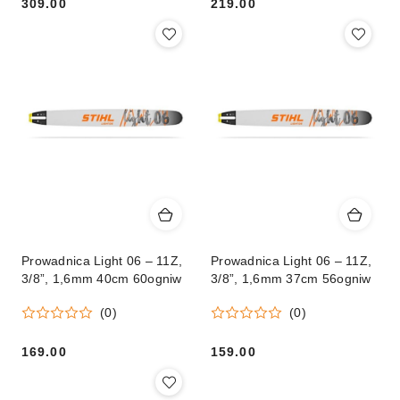
309.00
219.00
Cena:
Cena:
Prowadnica Light 06 – 11Z,
Prowadnica Light 06 – 11Z,
3/8”, 1,6mm 40cm 60ogniw
3/8”, 1,6mm 37cm 56ogniw
(0)
(0)
169.00
159.00
Cena:
Cena: