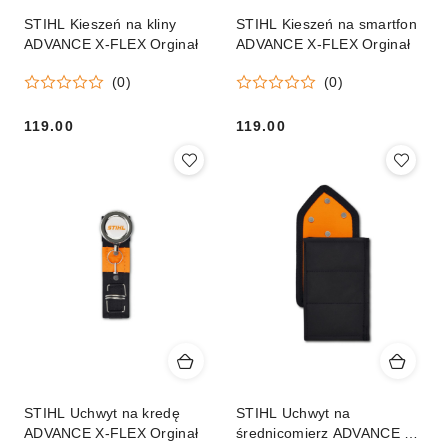
STIHL Kieszeń na kliny
STIHL Kieszeń na smartfon
ADVANCE X-FLEX Orginał
ADVANCE X-FLEX Orginał
(0)
(0)
119.00
119.00
Cena:
Cena:
STIHL Uchwyt na kredę
STIHL Uchwyt na
ADVANCE X-FLEX Orginał
średnicomierz ADVANCE X-