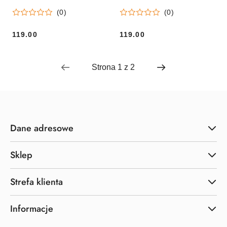
FLEX Orginał
(0)
(0)
119.00
119.00
Cena:
Cena:
Dane adresowe
Sklep
Strefa klienta
Informacje