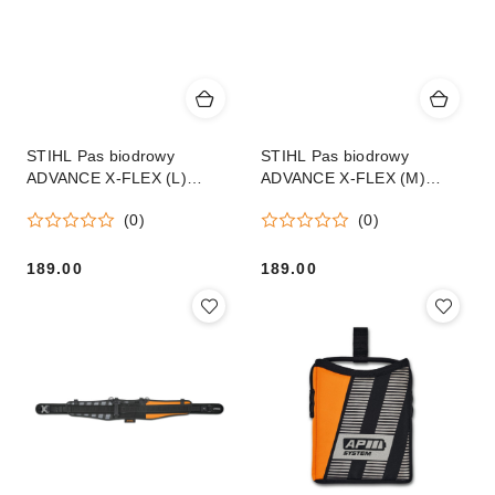
STIHL Pas biodrowy
STIHL Pas biodrowy
ADVANCE X-FLEX (L)
ADVANCE X-FLEX (M)
Orginał
Orginał
(0)
(0)
189.00
189.00
Cena:
Cena: