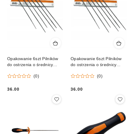
Opakowanie 6szt Pilników
Opakowanie 6szt Pilników
do ostrzenia o średnicy
do ostrzenia o średnicy
4.5mm
4.8mm
(0)
(0)
36.00
36.00
Cena:
Cena: