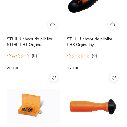
STIHL Uchwyt do pilnika
STIHL Uchwyt do pilnika
STIHL FH1 Orginał
FH3 Orginalny
(0)
(0)
20.00
17.00
Cena:
Cena: